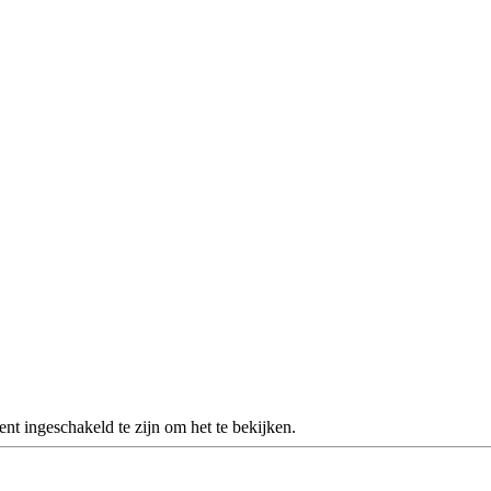
nt ingeschakeld te zijn om het te bekijken.